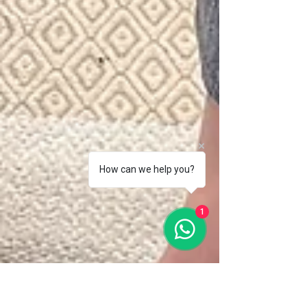
How can we help you?
1